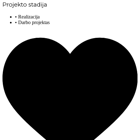
Projekto stadija
• Realizacija
• Darbo projektas