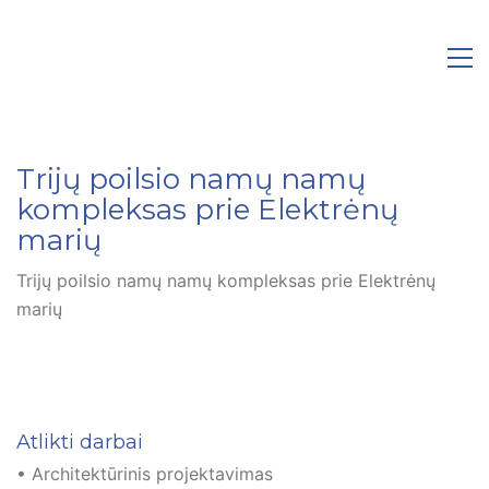
Trijų poilsio namų namų
kompleksas prie Elektrėnų
marių
Trijų poilsio namų namų kompleksas prie Elektrėnų
marių
Atlikti darbai
• Architektūrinis projektavimas