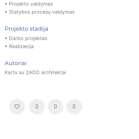
• Projekto valdymas
• Statybos procesų valdymas
Projekto stadija
• Darbo projektas
• Realizacija
Autoriai
Kartu su 2ADD architektai